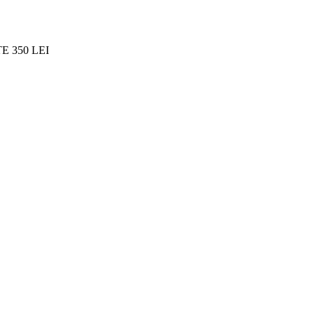
 350 LEI