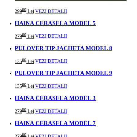
00
299
Lei
VEZI DETALII
HAINA CERASELA MODEL 5
00
279
Lei
VEZI DETALII
PULOVER TIP JACHETA MODEL 8
00
135
Lei
VEZI DETALII
PULOVER TIP JACHETA MODEL 9
00
135
Lei
VEZI DETALII
HAINA CERASELA MODEL 3
00
279
Lei
VEZI DETALII
HAINA CERASELA MODEL 7
00
279
Lei
VEZI DETALII