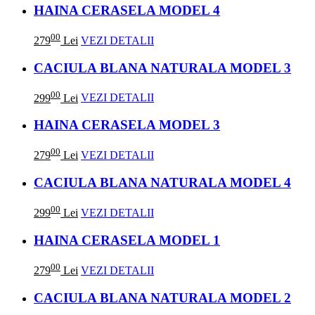
HAINA CERASELA MODEL 4
00
279
Lei
VEZI DETALII
CACIULA BLANA NATURALA MODEL 3
00
299
Lei
VEZI DETALII
HAINA CERASELA MODEL 3
00
279
Lei
VEZI DETALII
CACIULA BLANA NATURALA MODEL 4
00
299
Lei
VEZI DETALII
HAINA CERASELA MODEL 1
00
279
Lei
VEZI DETALII
CACIULA BLANA NATURALA MODEL 2