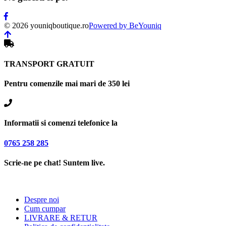
© 2026 youniqboutique.ro
Powered by BeYouniq
TRANSPORT GRATUIT
Pentru comenzile mai mari de 350 lei
Informatii si comenzi telefonice la
0765 258 285
Scrie-ne pe chat! Suntem live.
Despre noi
Cum cumpar
LIVRARE & RETUR