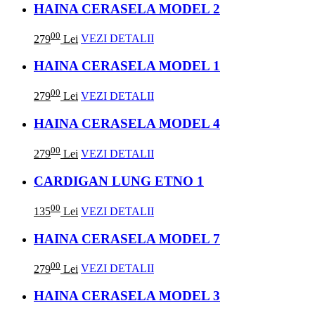
HAINA CERASELA MODEL 2
00
279
Lei
VEZI DETALII
HAINA CERASELA MODEL 1
00
279
Lei
VEZI DETALII
HAINA CERASELA MODEL 4
00
279
Lei
VEZI DETALII
CARDIGAN LUNG ETNO 1
00
135
Lei
VEZI DETALII
HAINA CERASELA MODEL 7
00
279
Lei
VEZI DETALII
HAINA CERASELA MODEL 3