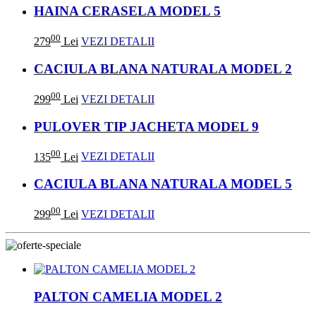
HAINA CERASELA MODEL 5
00
279
Lei
VEZI DETALII
CACIULA BLANA NATURALA MODEL 2
00
299
Lei
VEZI DETALII
PULOVER TIP JACHETA MODEL 9
00
135
Lei
VEZI DETALII
CACIULA BLANA NATURALA MODEL 5
00
299
Lei
VEZI DETALII
PALTON CAMELIA MODEL 2