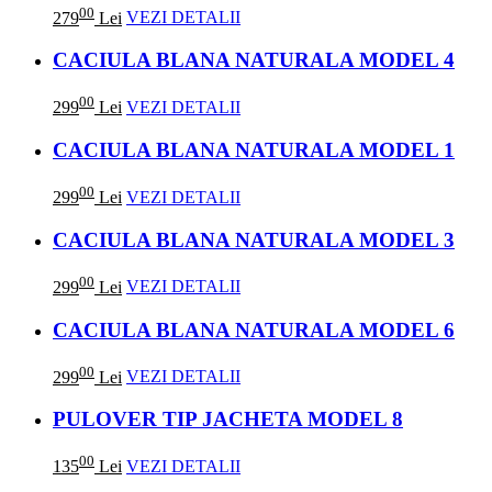
00
279
Lei
VEZI DETALII
CACIULA BLANA NATURALA MODEL 4
00
299
Lei
VEZI DETALII
CACIULA BLANA NATURALA MODEL 1
00
299
Lei
VEZI DETALII
CACIULA BLANA NATURALA MODEL 3
00
299
Lei
VEZI DETALII
CACIULA BLANA NATURALA MODEL 6
00
299
Lei
VEZI DETALII
PULOVER TIP JACHETA MODEL 8
00
135
Lei
VEZI DETALII